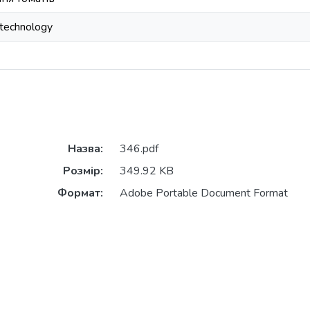
 technology
Назва:
346.pdf
Розмір:
349.92 KB
Формат:
Adobe Portable Document Format