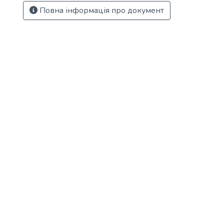
Повна інформація про документ