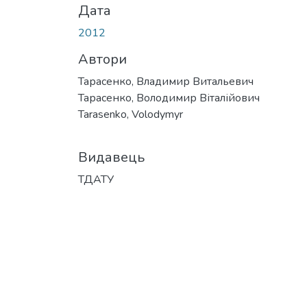
Дата
2012
Автори
Тарасенко, Владимир Витальевич
Тарасенко, Володимир Віталійович
Tarasenko, Volodymyr
Видавець
ТДАТУ