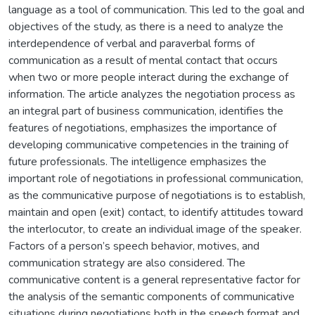
language as a tool of communication. This led to the goal and
objectives of the study, as there is a need to analyze the
interdependence of verbal and paraverbal forms of
communication as a result of mental contact that occurs
when two or more people interact during the exchange of
information. The article analyzes the negotiation process as
an integral part of business communication, identifies the
features of negotiations, emphasizes the importance of
developing communicative competencies in the training of
future professionals. The intelligence emphasizes the
important role of negotiations in professional communication,
as the communicative purpose of negotiations is to establish,
maintain and open (exit) contact, to identify attitudes toward
the interlocutor, to create an individual image of the speaker.
Factors of a person’s speech behavior, motives, and
communication strategy are also considered. The
communicative content is a general representative factor for
the analysis of the semantic components of communicative
situations during negotiations both in the speech format and