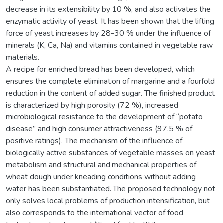
decrease in its extensibility by 10 %, and also activates the
enzymatic activity of yeast. It has been shown that the lifting
force of yeast increases by 28–30 % under the influence of
minerals (K, Ca, Na) and vitamins contained in vegetable raw
materials.
A recipe for enriched bread has been developed, which
ensures the complete elimination of margarine and a fourfold
reduction in the content of added sugar. The finished product
is characterized by high porosity (72 %), increased
microbiological resistance to the development of “potato
disease” and high consumer attractiveness (97.5 % of
positive ratings). The mechanism of the influence of
biologically active substances of vegetable masses on yeast
metabolism and structural and mechanical properties of
wheat dough under kneading conditions without adding
water has been substantiated. The proposed technology not
only solves local problems of production intensification, but
also corresponds to the international vector of food