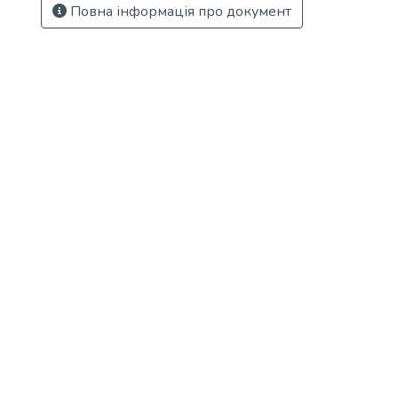
Повна інформація про документ