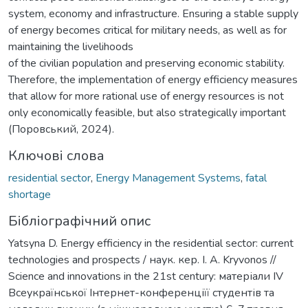
system, economy and infrastructure. Ensuring a stable supply
of energy becomes critical for military needs, as well as for
maintaining the livelihoods
of the civilian population and preserving economic stability.
Therefore, the implementation of energy efficiency measures
that allow for more rational use of energy resources is not
only economically feasible, but also strategically important
(Поровський, 2024).
Ключові слова
residential sector
,
Energy Management Systems
,
fatal
shortage
Бібліографічний опис
Yatsyna D. Energy efficiency in the residential sector: current
technologies and prospects / наук. кер. I. A. Kryvonos //
Science and innovations in the 21st century: матеріали ІV
Всеукраїнської Інтернет-конференціїї студентів та