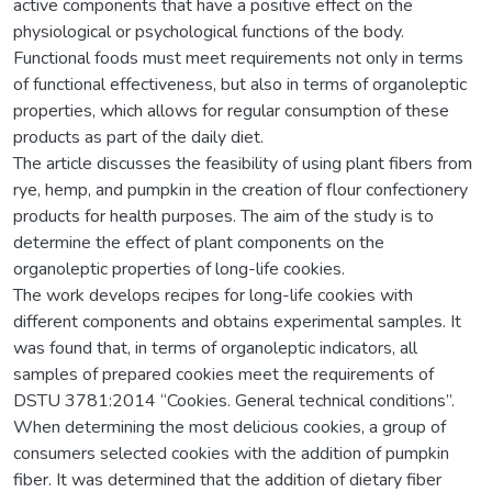
active components that have a positive effect on the
physiological or psychological functions of the body.
Functional foods must meet requirements not only in terms
of functional effectiveness, but also in terms of organoleptic
properties, which allows for regular consumption of these
products as part of the daily diet.
The article discusses the feasibility of using plant fibers from
rye, hemp, and pumpkin in the creation of flour confectionery
products for health purposes. The aim of the study is to
determine the effect of plant components on the
organoleptic properties of long-life cookies.
The work develops recipes for long-life cookies with
different components and obtains experimental samples. It
was found that, in terms of organoleptic indicators, all
samples of prepared cookies meet the requirements of
DSTU 3781:2014 “Cookies. General technical conditions”.
When determining the most delicious cookies, a group of
consumers selected cookies with the addition of pumpkin
fiber. It was determined that the addition of dietary fiber