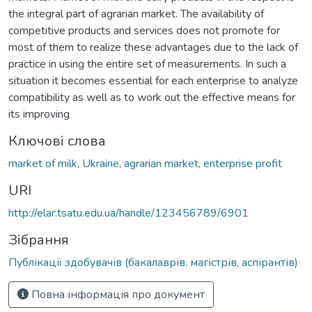
the integral part of agrarian market. The availability of
competitive products and services does not promote for
most of them to realize these advantages due to the lack of
practice in using the entire set of measurements. In such a
situation it becomes essential for each enterprise to analyze
compatibility as well as to work out the effective means for
its improving
Ключові слова
market of milk
,
Ukraine
,
agrarian market
,
enterprise profit
URI
http://elar.tsatu.edu.ua/handle/123456789/6901
Зібрання
Публікації здобувачів (бакалаврів. магістрів, аспірантів)
Повна інформація про документ