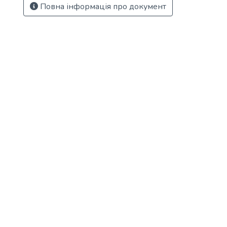
Повна інформація про документ