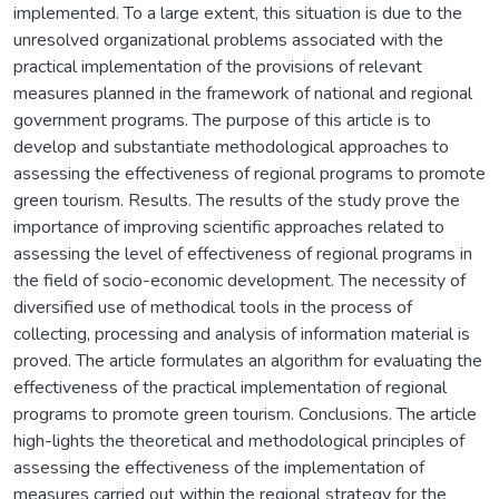
implemented. To a large extent, this situation is due to the
unresolved organizational problems associated with the
practical implementation of the provisions of relevant
measures planned in the framework of national and regional
government programs. The purpose of this article is to
develop and substantiate methodological approaches to
assessing the effectiveness of regional programs to promote
green tourism. Results. The results of the study prove the
importance of improving scientific approaches related to
assessing the level of effectiveness of regional programs in
the field of socio-economic development. The necessity of
diversified use of methodical tools in the process of
collecting, processing and analysis of information material is
proved. The article formulates an algorithm for evaluating the
effectiveness of the practical implementation of regional
programs to promote green tourism. Conclusions. The article
high-lights the theoretical and methodological principles of
assessing the effectiveness of the implementation of
measures carried out within the regional strategy for the