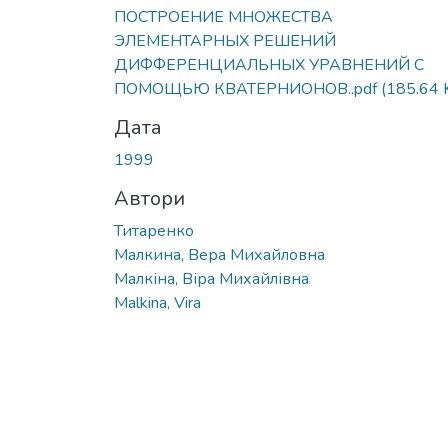
ПОСТРОЕНИЕ МНОЖЕСТВА
ЭЛЕМЕНТАРНЫХ РЕШЕНИЙ
ДИФФЕРЕНЦИАЛЬНЫХ УРАВНЕНИЙ С
ПОМОЩЬЮ КВАТЕРНИОНОВ..pdf
(185.64 
Дата
1999
Автори
Титаренко
Малкина, Вера Михайловна
Малкіна, Віра Михайлівна
Malkina, Vira