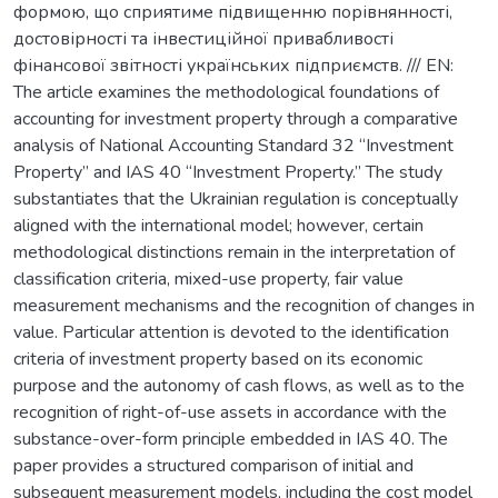
формою, що сприятиме підвищенню порівнянності,
достовірності та інвестиційної привабливості
фінансової звітності українських підприємств. /// EN:
The article examines the methodological foundations of
accounting for investment property through a comparative
analysis of National Accounting Standard 32 “Investment
Property” and IAS 40 “Investment Property.” The study
substantiates that the Ukrainian regulation is conceptually
aligned with the international model; however, certain
methodological distinctions remain in the interpretation of
classification criteria, mixed-use property, fair value
measurement mechanisms and the recognition of changes in
value. Particular attention is devoted to the identification
criteria of investment property based on its economic
purpose and the autonomy of cash flows, as well as to the
recognition of right-of-use assets in accordance with the
substance-over-form principle embedded in IAS 40. The
paper provides a structured comparison of initial and
subsequent measurement models, including the cost model