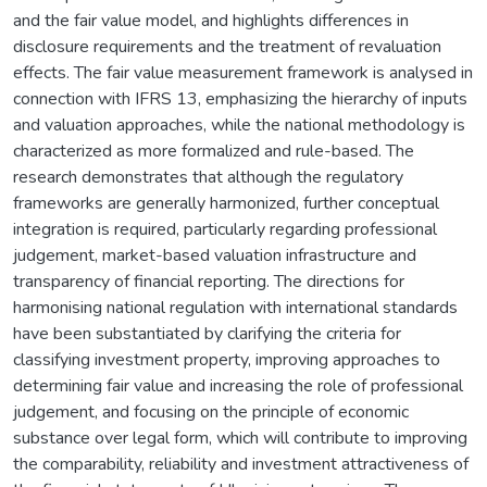
and the fair value model, and highlights differences in
disclosure requirements and the treatment of revaluation
effects. The fair value measurement framework is analysed in
connection with IFRS 13, emphasizing the hierarchy of inputs
and valuation approaches, while the national methodology is
characterized as more formalized and rule-based. The
research demonstrates that although the regulatory
frameworks are generally harmonized, further conceptual
integration is required, particularly regarding professional
judgement, market-based valuation infrastructure and
transparency of financial reporting. The directions for
harmonising national regulation with international standards
have been substantiated by clarifying the criteria for
classifying investment property, improving approaches to
determining fair value and increasing the role of professional
judgement, and focusing on the principle of economic
substance over legal form, which will contribute to improving
the comparability, reliability and investment attractiveness of