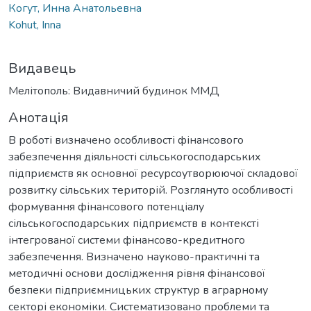
Когут, Инна Анатольевна
Kohut, Inna
Видавець
Мелітополь: Видавничий будинок ММД
Анотація
В роботі визначено особливості фінансового
забезпечення діяльності сільськогосподарських
підприємств як основної ресурсоутворюючої складової
розвитку сільських територій. Розглянуто особливості
формування фінансового потенціалу
сільськогосподарських підприємств в контексті
інтегрованої системи фінансово-кредитного
забезпечення. Визначено науково-практичні та
методичні основи дослідження рівня фінансової
безпеки підприємницьких структур в аграрному
секторі економіки. Систематизовано проблеми та