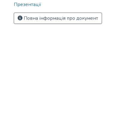
Презентації
Повна інформація про документ