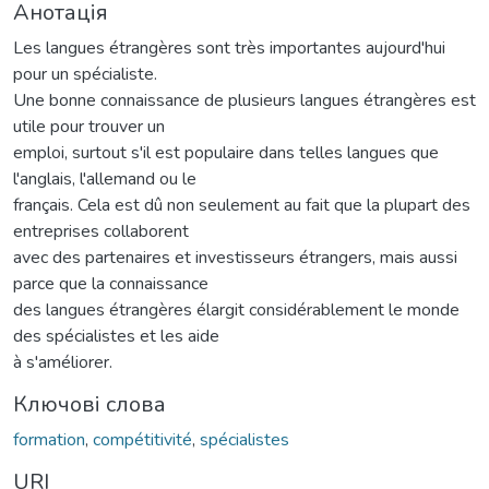
Анотація
Les langues étrangères sont très importantes aujourd'hui
pour un spécialiste.
Une bonne connaissance de plusieurs langues étrangères est
utile pour trouver un
emploi, surtout s'il est populaire dans telles langues que
l'anglais, l'allemand ou le
français. Cela est dû non seulement au fait que la plupart des
entreprises collaborent
avec des partenaires et investisseurs étrangers, mais aussi
parce que la connaissance
des langues étrangères élargit considérablement le monde
des spécialistes et les aide
à s'améliorer.
Ключові слова
formation
,
compétitivité
,
spécialistes
URI