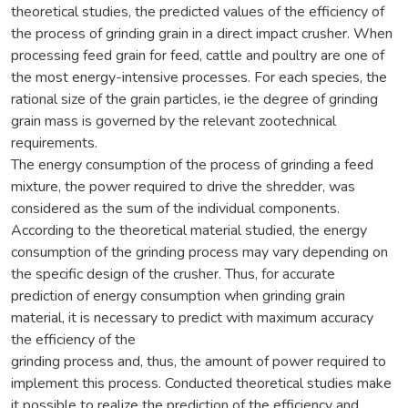
theoretical studies, the predicted values of the efficiency of
the process of grinding grain in a direct impact crusher. When
processing feed grain for feed, cattle and poultry are one of
the most energy-intensive processes. For each species, the
rational size of the grain particles, ie the degree of grinding
grain mass is governed by the relevant zootechnical
requirements.
The energy consumption of the process of grinding a feed
mixture, the power required to drive the shredder, was
considered as the sum of the individual components.
According to the theoretical material studied, the energy
consumption of the grinding process may vary depending on
the specific design of the crusher. Thus, for accurate
prediction of energy consumption when grinding grain
material, it is necessary to predict with maximum accuracy
the efficiency of the
grinding process and, thus, the amount of power required to
implement this process. Conducted theoretical studies make
it possible to realize the prediction of the efficiency and