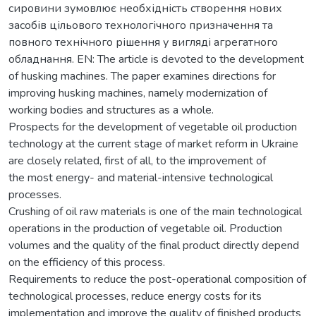
сировини зумовлює необхідність створення нових
засобів цільового технологічного призначення та
повного технічного рішення у вигляді агрегатного
обладнання. EN: The article is devoted to the development
of husking machines. The paper examines directions for
improving husking machines, namely modernization of
working bodies and structures as a whole.
Prospects for the development of vegetable oil production
technology at the current stage of market reform in Ukraine
are closely related, first of all, to the improvement of
the most energy- and material-intensive technological
processes.
Crushing of oil raw materials is one of the main technological
operations in the production of vegetable oil. Production
volumes and the quality of the final product directly depend
on the efficiency of this process.
Requirements to reduce the post-operational composition of
technological processes, reduce energy costs for its
implementation and improve the quality of finished products