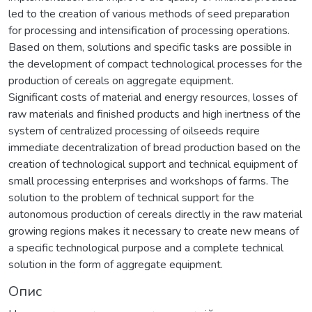
led to the creation of various methods of seed preparation
for processing and intensification of processing operations.
Based on them, solutions and specific tasks are possible in
the development of compact technological processes for the
production of cereals on aggregate equipment.
Significant costs of material and energy resources, losses of
raw materials and finished products and high inertness of the
system of centralized processing of oilseeds require
immediate decentralization of bread production based on the
creation of technological support and technical equipment of
small processing enterprises and workshops of farms. The
solution to the problem of technical support for the
autonomous production of cereals directly in the raw material
growing regions makes it necessary to create new means of
a specific technological purpose and a complete technical
solution in the form of aggregate equipment.
Опис