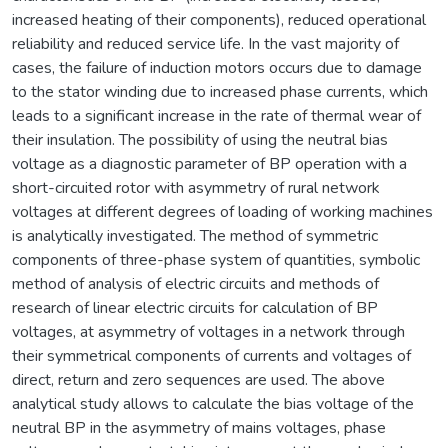
increased heating of their components), reduced operational
reliability and reduced service life. In the vast majority of
cases, the failure of induction motors occurs due to damage
to the stator winding due to increased phase currents, which
leads to a significant increase in the rate of thermal wear of
their insulation. The possibility of using the neutral bias
voltage as a diagnostic parameter of BP operation with a
short-circuited rotor with asymmetry of rural network
voltages at different degrees of loading of working machines
is analytically investigated. The method of symmetric
components of three-phase system of quantities, symbolic
method of analysis of electric circuits and methods of
research of linear electric circuits for calculation of BP
voltages, at asymmetry of voltages in a network through
their symmetrical components of currents and voltages of
direct, return and zero sequences are used. The above
analytical study allows to calculate the bias voltage of the
neutral BP in the asymmetry of mains voltages, phase