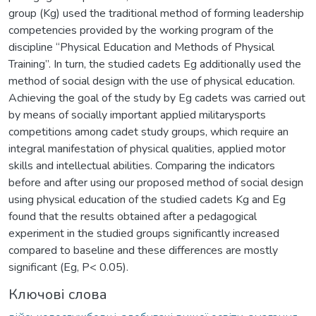
group (Kg) used the traditional method of forming leadership
competencies provided by the working program of the
discipline “Physical Education and Methods of Physical
Training”. In turn, the studied cadets Eg additionally used the
method of social design with the use of physical education.
Achieving the goal of the study by Eg cadets was carried out
by means of socially important applied militarysports
competitions among cadet study groups, which require an
integral manifestation of physical qualities, applied motor
skills and intellectual abilities. Comparing the indicators
before and after using our proposed method of social design
using physical education of the studied cadets Kg and Eg
found that the results obtained after a pedagogical
experiment in the studied groups significantly increased
compared to baseline and these differences are mostly
significant (Eg, P< 0.05).
Ключові слова