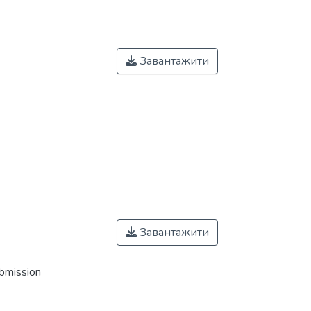
Завантажити
Завантажити
ubmission