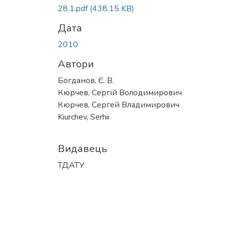
28.1.pdf
(438.15 KB)
Дата
2010
Автори
Богданов, Є. В.
Кюрчев, Сергій Володимирович
Кюрчев, Сергей Владимирович
Kiurchev, Serhii
Видавець
ТДАТУ