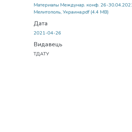
Вантажиться...
Материалы Междунар. конф. 26-30.04.202
Мелитополь, Украина.pdf
(4.4 MB)
Дата
2021-04-26
Видавець
ТДАТУ