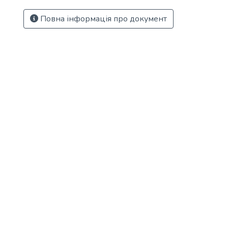
Повна інформація про документ