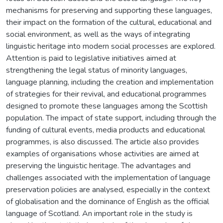
mechanisms for preserving and supporting these languages,
their impact on the formation of the cultural, educational and
social environment, as well as the ways of integrating
linguistic heritage into modern social processes are explored.
Attention is paid to legislative initiatives aimed at
strengthening the legal status of minority languages,
language planning, including the creation and implementation
of strategies for their revival, and educational programmes
designed to promote these languages among the Scottish
population. The impact of state support, including through the
funding of cultural events, media products and educational
programmes, is also discussed. The article also provides
examples of organisations whose activities are aimed at
preserving the linguistic heritage. The advantages and
challenges associated with the implementation of language
preservation policies are analysed, especially in the context
of globalisation and the dominance of English as the official
language of Scotland. An important role in the study is