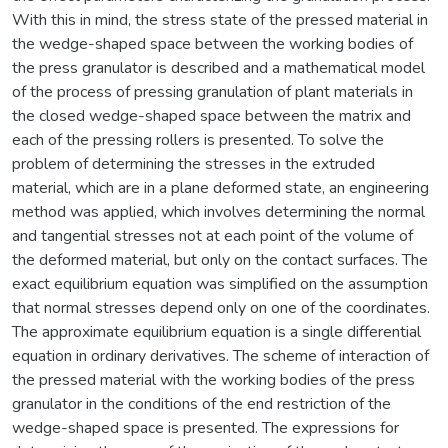
With this in mind, the stress state of the pressed material in
the wedge-shaped space between the working bodies of
the press granulator is described and a mathematical model
of the process of pressing granulation of plant materials in
the closed wedge-shaped space between the matrix and
each of the pressing rollers is presented. To solve the
problem of determining the stresses in the extruded
material, which are in a plane deformed state, an engineering
method was applied, which involves determining the normal
and tangential stresses not at each point of the volume of
the deformed material, but only on the contact surfaces. The
exact equilibrium equation was simplified on the assumption
that normal stresses depend only on one of the coordinates.
The approximate equilibrium equation is a single differential
equation in ordinary derivatives. The scheme of interaction of
the pressed material with the working bodies of the press
granulator in the conditions of the end restriction of the
wedge-shaped space is presented. The expressions for