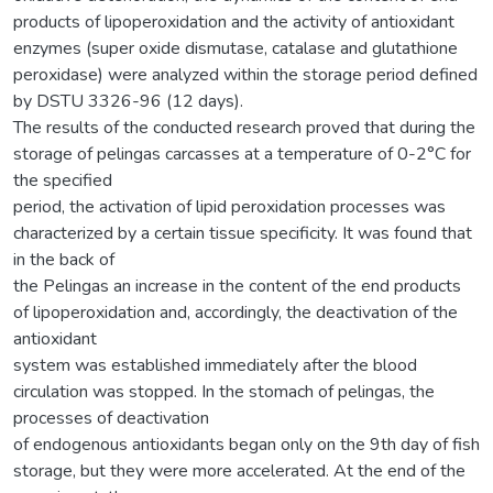
products of lipoperoxidation and the activity of antioxidant
enzymes (super oxide dismutase, catalase and glutathione
peroxidase) were analyzed within the storage period defined
by DSTU 3326-96 (12 days).
The results of the conducted research proved that during the
storage of pelingas carcasses at a temperature of 0-2°C for
the specified
period, the activation of lipid peroxidation processes was
characterized by a certain tissue specificity. It was found that
in the back of
the Pelingas an increase in the content of the end products
of lipoperoxidation and, accordingly, the deactivation of the
antioxidant
system was established immediately after the blood
circulation was stopped. In the stomach of pelingas, the
processes of deactivation
of endogenous antioxidants began only on the 9th day of fish
storage, but they were more accelerated. At the end of the