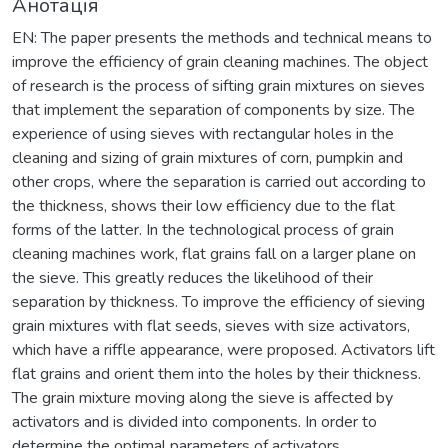
Анотація
EN: The paper presents the methods and technical means to
improve the efficiency of grain cleaning machines. The object
of research is the process of sifting grain mixtures on sieves
that implement the separation of components by size. The
experience of using sieves with rectangular holes in the
cleaning and sizing of grain mixtures of corn, pumpkin and
other crops, where the separation is carried out according to
the thickness, shows their low efficiency due to the flat
forms of the latter. In the technological process of grain
cleaning machines work, flat grains fall on a larger plane on
the sieve. This greatly reduces the likelihood of their
separation by thickness. To improve the efficiency of sieving
grain mixtures with flat seeds, sieves with size activators,
which have a riffle appearance, were proposed. Activators lift
flat grains and orient them into the holes by their thickness.
The grain mixture moving along the sieve is affected by
activators and is divided into components. In order to
determine the optimal parameters of activators,