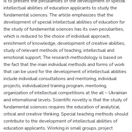
is to present the peculiarities of the development of special
intellectual abilities of education applicants to study the
fundamental sciences. The article emphasizes that the
development of special intellectual abilities of education for
the study of fundamental sciences has its own peculiarities,
which is reduced to the choice of individual approach,
enrichment of knowledge, development of creative abilities,
study of relevant methods of teaching, intellectual and
emotional support. The research methodology is based on
the fact that the main individual methods and forms of work
that can be used for the development of intellectual abilities
include individual consultations and mentoring, individual
projects, individualized training program, mentoring,
organization of intellectual competitions at the all – Ukrainian
and international levels. Scientific novelty is that the study of
fundamental sciences requires the education of analytical,
critical and creative thinking. Special teaching methods should
contribute to the development of intellectual abilities of
education applicants. Working in small groups, project