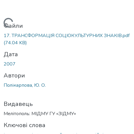
Вантажиться...
Файли
17. ТРАНСФОРМАЦІЯ СОЦІОКУЛЬТУРНИХ ЗНАКІВ.pdf
(74.04 KB)
Дата
2007
Автори
Полікарпова, Ю. О.
Видавець
Мелітополь: МІДМУ ГУ «ЗІДМУ»
Ключові слова