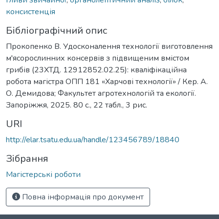
консистенція
Бібліографічний опис
Прокопенко В. Удосконалення технології виготовлення
м'ясорослинних консервів з підвищеним вмістом
грибів (23ХТД. 12912852.02.25): кваліфікаційна
робота магістра ОПП 181 «Харчові технології» / Кер. А.
О. Демидова; Факультет агротехнологій та екології.
Запоріжжя, 2025. 80 с., 22 табл., 3 рис.
URI
http://elar.tsatu.edu.ua/handle/123456789/18840
Зібрання
Магістерські роботи
Повна інформація про документ