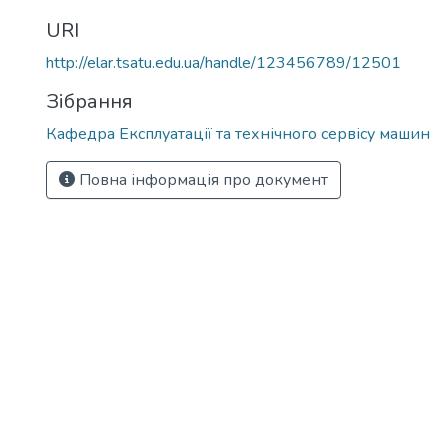
URI
http://elar.tsatu.edu.ua/handle/123456789/12501
Зібрання
Кафедра Експлуатації та технічного сервісу машин
Повна інформація про документ