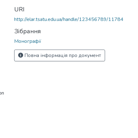
URI
http://elar.tsatu.edu.ua/handle/123456789/11784
Зібрання
Монографії
Повна інформація про документ
on