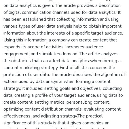
on data analytics is given. The article provides a description
of digital communication channels used for data analytics. It
has been established that collecting information and using
various types of user data analysis help to obtain important
information about the interests of a specific target audience.
Using this information, a company can create content that
expands its scope of activities, increases audience
engagement, and stimulates demand. The article analyzes
the obstacles that can affect data analytics when forming a
content marketing strategy. First of all, this concerns the
protection of user data. The article describes the algorithm of
actions used by data analysts when forming a content
strategy. It includes: setting goals and objectives, collecting
data, creating a profile of your target audience, using data to
create content, setting metrics, personalizing content,
optimizing content distribution channels, evaluating content
effectiveness, and adjusting strategy.The practical
significance of this study is that it gives companies an