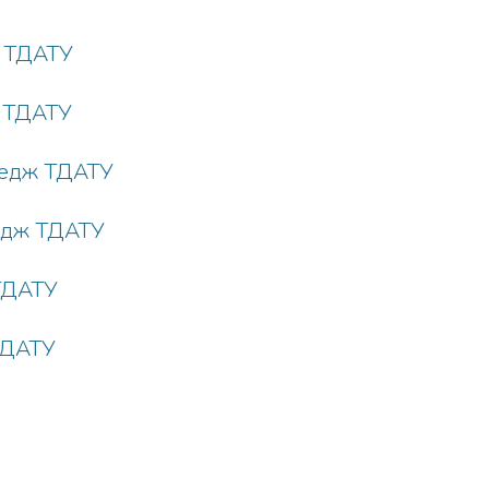
ж ТДАТУ
ж ТДАТУ
ледж ТДАТУ
едж ТДАТУ
ТДАТУ
ТДАТУ