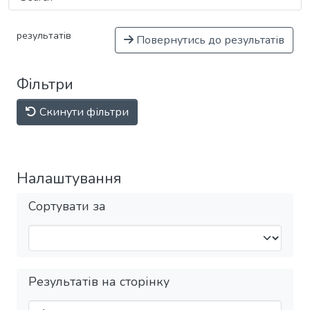
результатів
Повернутись до результатів
Фільтри
Скинути фільтри
Налаштування
Сортувати за
Результатів на сторінку