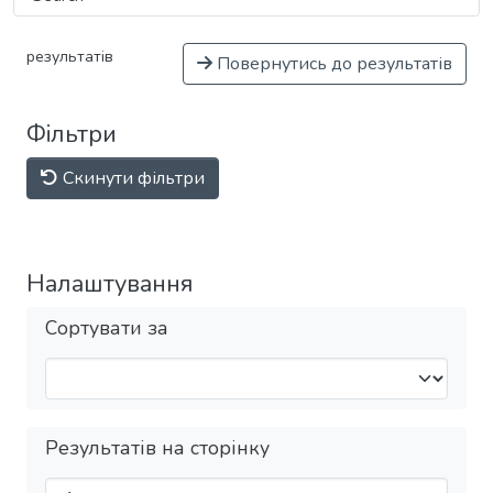
результатів
Повернутись до результатів
Фільтри
Скинути фільтри
Налаштування
Сортувати за
Результатів на сторінку