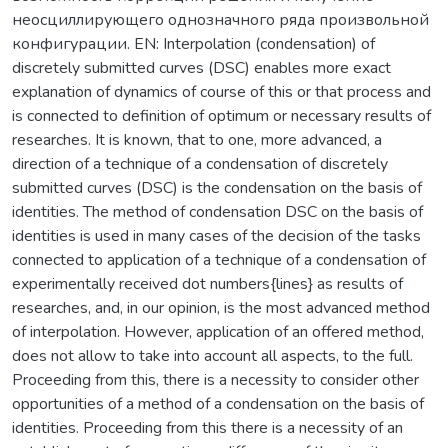
неосциллирующего однозначного ряда произвольной
конфигурации. EN: Interpolation (condensation) of
discretely submitted curves (DSC) enables more exact
explanation of dynamics of course of this or that process and
is connected to definition of optimum or necessary results of
researches. It is known, that to one, more advanced, a
direction of a technique of a condensation of discretely
submitted curves (DSC) is the condensation on the basis of
identities. The method of condensation DSC on the basis of
identities is used in many cases of the decision of the tasks
connected to application of a technique of a condensation of
experimentally received dot numbers{lines} as results of
researches, and, in our opinion, is the most advanced method
of interpolation. However, application of an offered method,
does not allow to take into account all aspects, to the full.
Proceeding from this, there is a necessity to consider other
opportunities of a method of a condensation on the basis of
identities. Proceeding from this there is a necessity of an