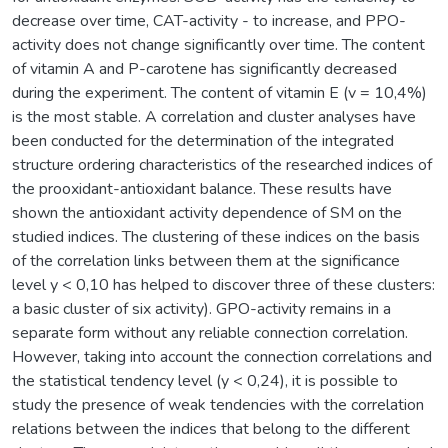
decrease over time, CAT-activity - to increase, and PPO-
activity does not change significantly over time. The content
of vitamin A and P-carotene has significantly decreased
during the experiment. The content of vitamin E (v = 10,4%)
is the most stable. A correlation and cluster analyses have
been conducted for the determination of the integrated
structure ordering characteristics of the researched indices of
the prooxidant-antioxidant balance. These results have
shown the antioxidant activity dependence of SM on the
studied indices. The clustering of these indices on the basis
of the correlation links between them at the significance
level у < 0,10 has helped to discover three of these clusters:
a basic cluster of six activity). GPO-activity remains in a
separate form without any reliable connection correlation.
However, taking into account the connection correlations and
the statistical tendency level (y < 0,24), it is possible to
study the presence of weak tendencies with the correlation
relations between the indices that belong to the different