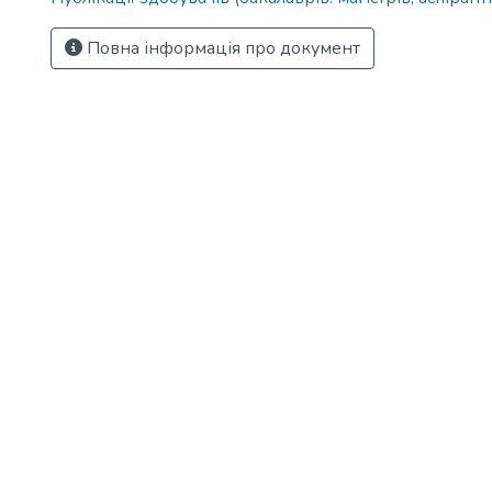
Повна інформація про документ