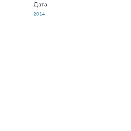
Дата
2014