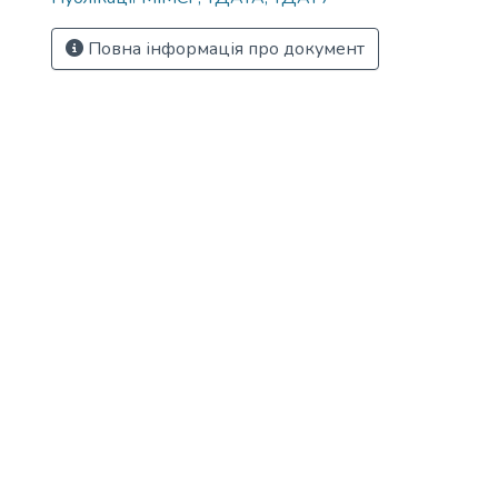
Повна інформація про документ