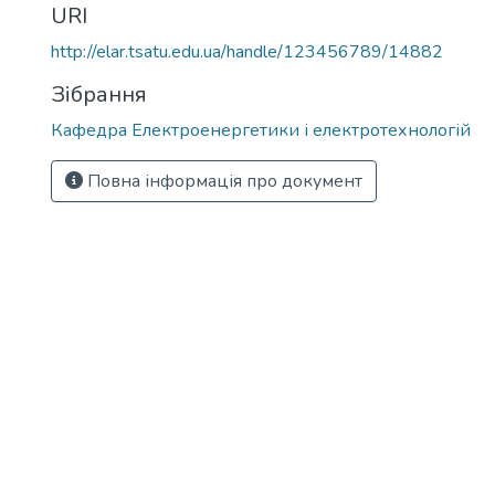
URI
http://elar.tsatu.edu.ua/handle/123456789/14882
Зібрання
Кафедра Електроенергетики і електротехнологій
Повна інформація про документ