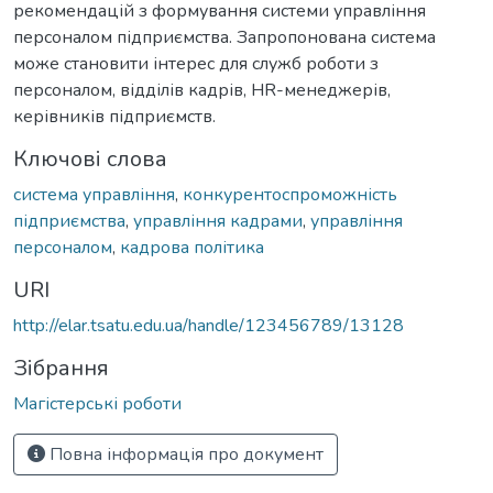
рекомендацій з формування системи управління
персоналом підприємства. Запропонована система
може становити інтерес для служб роботи з
персоналом, відділів кадрів, HR-менеджерів,
керівників підприємств.
Ключові слова
система управління
,
конкурентоспроможність
підприємства
,
управління кадрами
,
управління
персоналом
,
кадрова політика
URI
http://elar.tsatu.edu.ua/handle/123456789/13128
Зібрання
Магістерські роботи
Повна інформація про документ