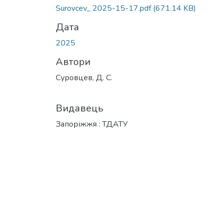
Вантажиться...
Surovcev_ 2025-15-17.pdf
(671.14 KB)
Дата
2025
Автори
Суровцев, Д. С.
Видавець
Запоріжжя : ТДАТУ