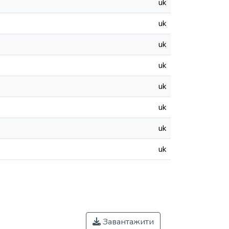
uk
uk
uk
uk
uk
uk
uk
uk
Завантажити