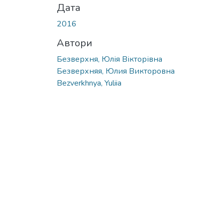
Дата
2016
Автори
Безверхня, Юлія Вікторівна
Безверхняя, Юлия Викторовна
Bezverkhnya, Yuliia