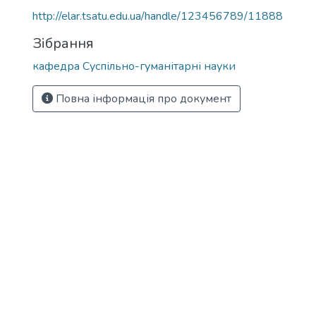
http://elar.tsatu.edu.ua/handle/123456789/11888
Зібрання
кафедра Суспільно-гуманітарні науки
Повна інформація про документ