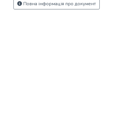
Повна інформація про документ