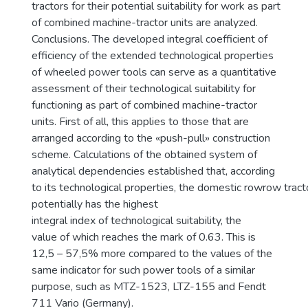
tractors for their potential suitability for work as part
of combined machine-tractor units are analyzed.
Conclusions. The developed integral coefficient of
efficiency of the extended technological properties
of wheeled power tools can serve as a quantitative
assessment of their technological suitability for
functioning as part of combined machine-tractor
units. First of all, this applies to those that are
arranged according to the «push-pull» construction
scheme. Calculations of the obtained system of
analytical dependencies established that, according
to its technological properties, the domestic rowrow tr
potentially has the highest
integral index of technological suitability, the
value of which reaches the mark of 0.63. This is
12,5 – 57,5% more compared to the values of the
same indicator for such power tools of a similar
purpose, such as MTZ-1523, LTZ-155 and Fendt
711 Vario (Germany).