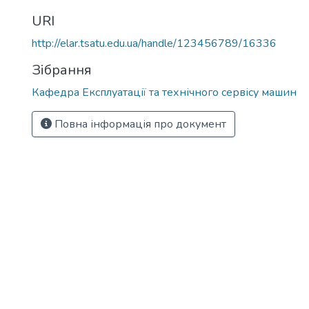
URI
http://elar.tsatu.edu.ua/handle/123456789/16336
Зібрання
Кафедра Експлуатації та технічного сервісу машин
Повна інформація про документ