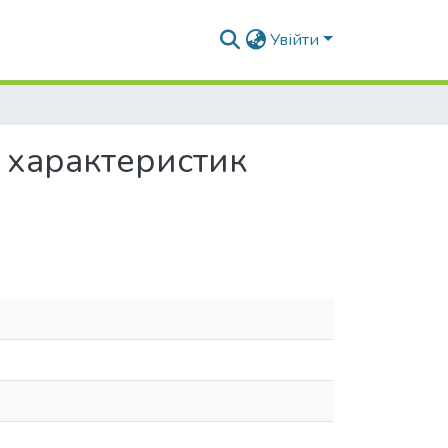
Увійти
 характеристик