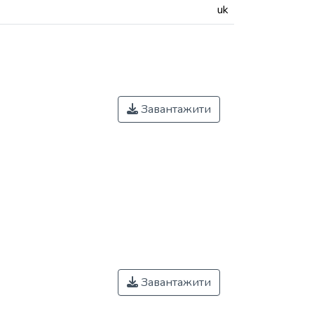
uk
Завантажити
Завантажити